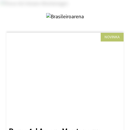
NOVINKA