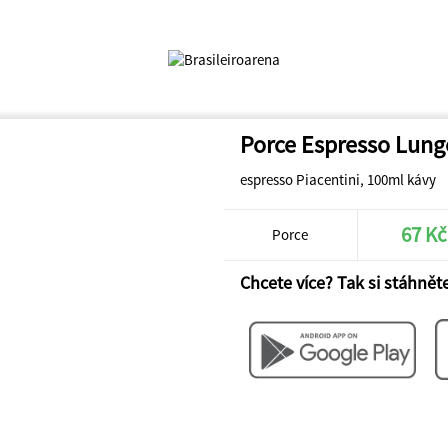
Porce Espresso Lung
espresso Piacentini, 100ml kávy
67 Kč
Porce
Chcete více? Tak si stáhněte