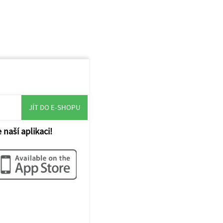
JÍT DO E-SHOPU
 naší aplikaci!