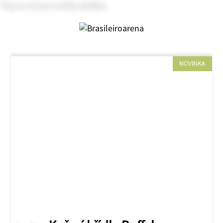
NOVINKA